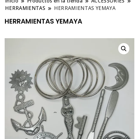
Inicio
Productos en la tienda
ACCESSORIES
HERRAMIENTAS
HERRAMIENTAS YEMAYA
HERRAMIENTAS YEMAYA