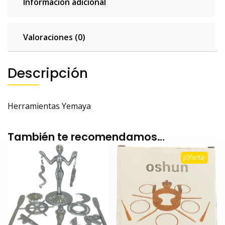
Información adicional
Valoraciones (0)
Descripción
Herramientas Yemaya
También te recomendamos…
¡Oferta!