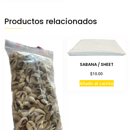
Productos relacionados
SABANA / SHEET
$
10.00
Añadir al carrito