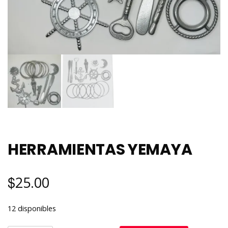
HERRAMIENTAS YEMAYA
$
25.00
12 disponibles