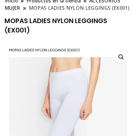
Inicio
Productos en la tienda
ACCESORIOS
MUJER
MOPAS LADIES NYLON LEGGINGS (EX001)
MOPAS LADIES NYLON LEGGINGS
(EX001)