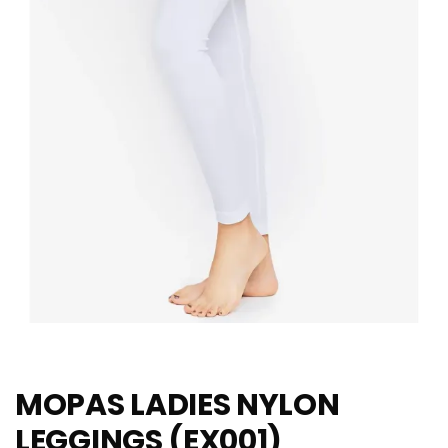
MOPAS LADIES NYLON
LEGGINGS (EX001)