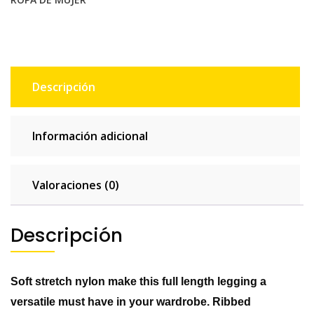
Descripción
Información adicional
Valoraciones (0)
Descripción
Soft stretch nylon make this full length legging a
versatile must have in your wardrobe. Ribbed