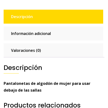
Descripción
Información adicional
Valoraciones (0)
Descripción
Pantalonetas de algodón de mujer para usar
debajo de las sallas
Productos relacionados