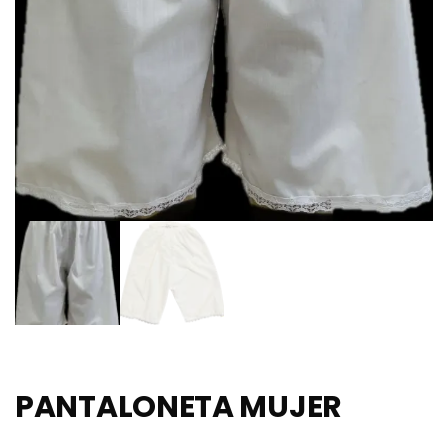
PANTALONETA MUJER