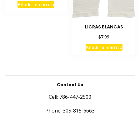
Añadir al carrito
LICRAS BLANCAS
$
7.99
Añadir al carrito
Contact Us
Cell: 786-447-2500
Phone: 305-815-6663