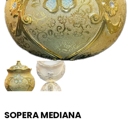
SOPERA MEDIANA