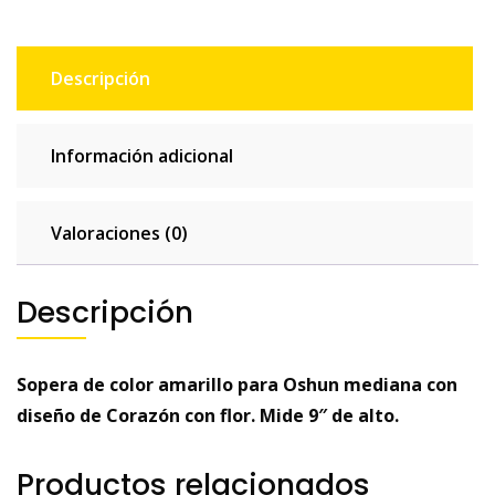
Descripción
Información adicional
Valoraciones (0)
Descripción
Sopera de color amarillo para Oshun mediana con
diseño de Corazón con flor. Mide 9″ de alto.
Productos relacionados