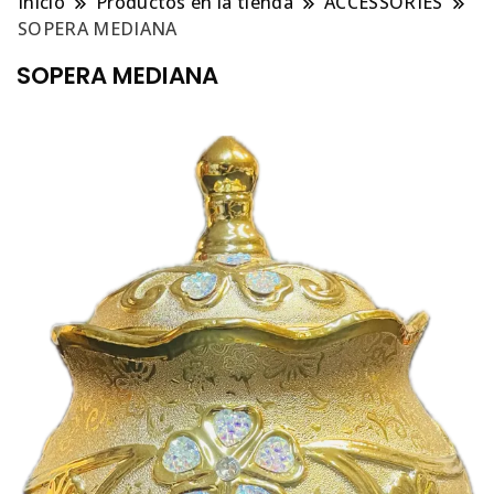
Inicio
Productos en la tienda
ACCESSORIES
SOPERA MEDIANA
SOPERA MEDIANA