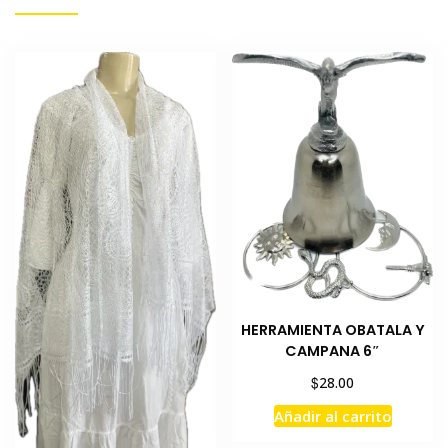
HERRAMIENTA OBATALA Y
CAMPANA 6″
$
28.00
Añadir al carrito