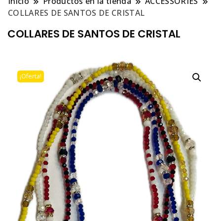
Inicio
Productos en la tienda
ACCESSORIES
COLLARES DE SANTOS DE CRISTAL
COLLARES DE SANTOS DE CRISTAL
¡Oferta!