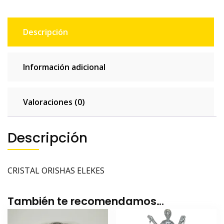
Descripción
Información adicional
Valoraciones (0)
Descripción
CRISTAL ORISHAS ELEKES
También te recomendamos…