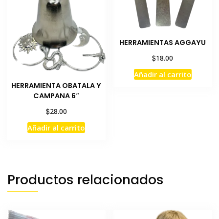
HERRAMIENTAS AGGAYU
$
18.00
Añadir al carrito
HERRAMIENTA OBATALA Y
CAMPANA 6″
$
28.00
Añadir al carrito
Productos relacionados